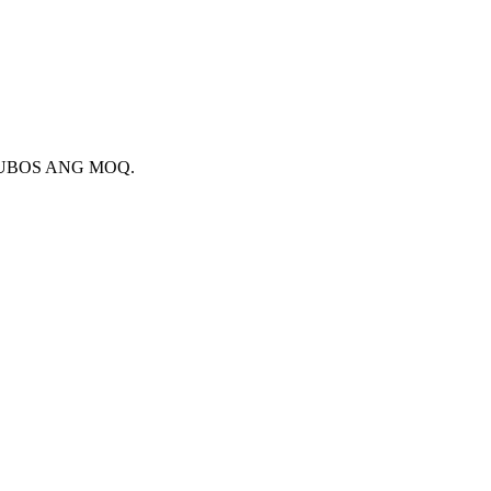
 UBOS ANG MOQ.