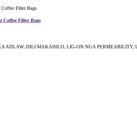
Coffee Filter Bags
KA ADLAW, DILI MAKAHILO, LIG-ON NGA PERMEABILITY,