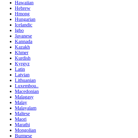
Hawaiian
Hebrew
Hmong
Hungarian
Icelandic
Igbo
Javanese
Kannada
Kazakh
Khmer
Kurdish
Kyrgyz
Latin
Latvian
Lithuanian
Luxembou..
Macedonian
Malagasy
Malay
Malayalam
Maltese
Maori
Marathi
Mongolian
Burmese