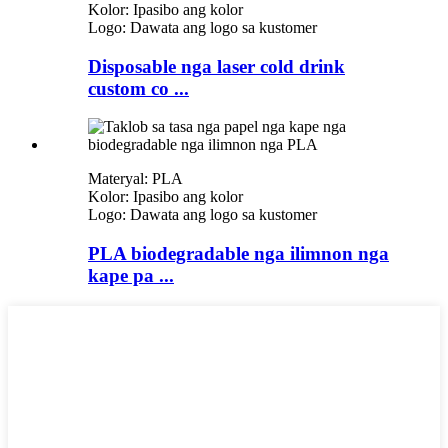
Kolor: Ipasibo ang kolor
Logo: Dawata ang logo sa kustomer
Disposable nga laser cold drink
custom co ...
Materyal: PLA
Kolor: Ipasibo ang kolor
Logo: Dawata ang logo sa kustomer
PLA biodegradable nga ilimnon nga
kape pa ...