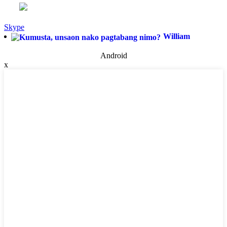
Skype
William
Android
x