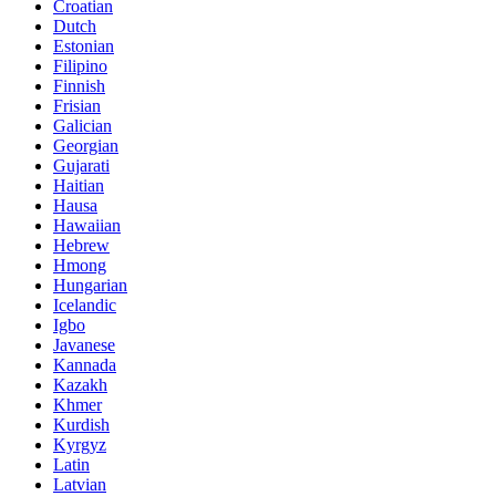
Croatian
Dutch
Estonian
Filipino
Finnish
Frisian
Galician
Georgian
Gujarati
Haitian
Hausa
Hawaiian
Hebrew
Hmong
Hungarian
Icelandic
Igbo
Javanese
Kannada
Kazakh
Khmer
Kurdish
Kyrgyz
Latin
Latvian