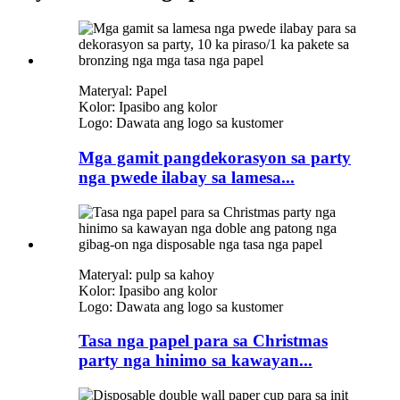
Materyal: Papel
Kolor: Ipasibo ang kolor
Logo: Dawata ang logo sa kustomer
Mga gamit pangdekorasyon sa party
nga pwede ilabay sa lamesa...
Materyal: pulp sa kahoy
Kolor: Ipasibo ang kolor
Logo: Dawata ang logo sa kustomer
Tasa nga papel para sa Christmas
party nga hinimo sa kawayan...