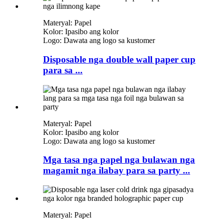
Materyal: Papel
Kolor: Ipasibo ang kolor
Logo: Dawata ang logo sa kustomer
Disposable nga double wall paper cup
para sa ...
Materyal: Papel
Kolor: Ipasibo ang kolor
Logo: Dawata ang logo sa kustomer
Mga tasa nga papel nga bulawan nga
magamit nga ilabay para sa party ...
Materyal: Papel