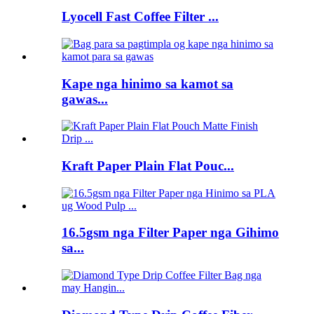
Lyocell Fast Coffee Filter ...
Kape nga hinimo sa kamot sa
gawas...
Kraft Paper Plain Flat Pouc...
16.5gsm nga Filter Paper nga Gihimo
sa...