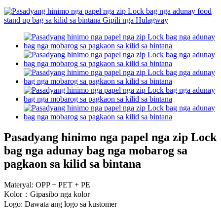
Pasadyang hinimo nga papel nga zip Lock
bag nga adunay bag nga mobarog sa
pagkaon sa kilid sa bintana
Materyal: OPP + PET + PE
Kolor：Gipasibo nga kolor
Logo: Dawata ang logo sa kustomer