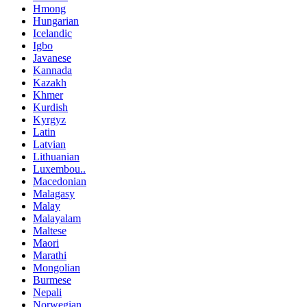
Hmong
Hungarian
Icelandic
Igbo
Javanese
Kannada
Kazakh
Khmer
Kurdish
Kyrgyz
Latin
Latvian
Lithuanian
Luxembou..
Macedonian
Malagasy
Malay
Malayalam
Maltese
Maori
Marathi
Mongolian
Burmese
Nepali
Norwegian