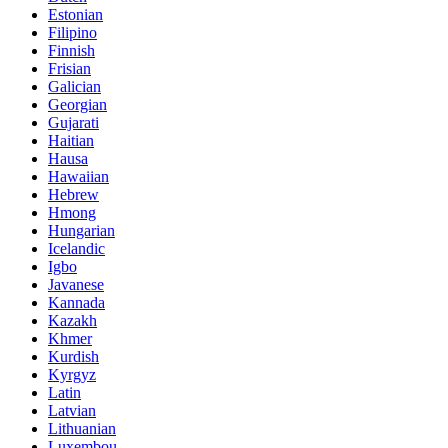
Estonian
Filipino
Finnish
Frisian
Galician
Georgian
Gujarati
Haitian
Hausa
Hawaiian
Hebrew
Hmong
Hungarian
Icelandic
Igbo
Javanese
Kannada
Kazakh
Khmer
Kurdish
Kyrgyz
Latin
Latvian
Lithuanian
Luxembou..