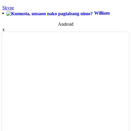
Skype
William
Android
x