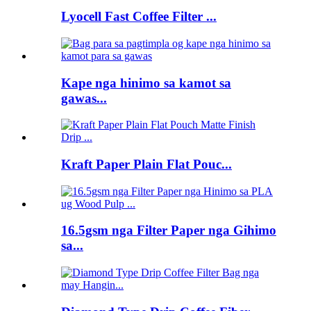
Lyocell Fast Coffee Filter ...
Kape nga hinimo sa kamot sa
gawas...
Kraft Paper Plain Flat Pouc...
16.5gsm nga Filter Paper nga Gihimo
sa...