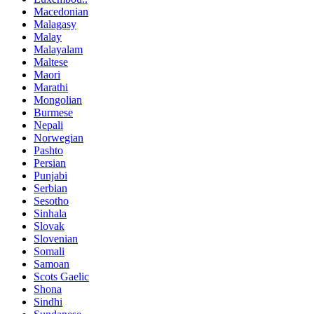
Macedonian
Malagasy
Malay
Malayalam
Maltese
Maori
Marathi
Mongolian
Burmese
Nepali
Norwegian
Pashto
Persian
Punjabi
Serbian
Sesotho
Sinhala
Slovak
Slovenian
Somali
Samoan
Scots Gaelic
Shona
Sindhi