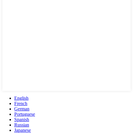
English
French
German
Portuguese
Spanish
Russian
Japanese