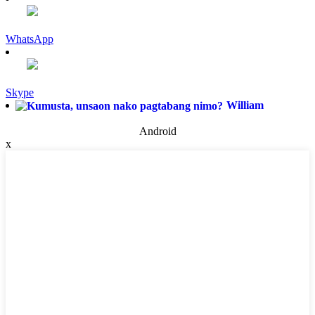
WhatsApp
Skype
William
Android
x