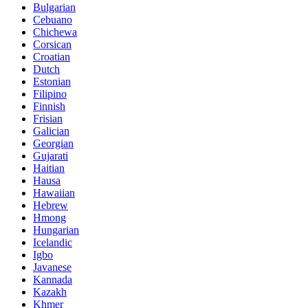
Bulgarian
Cebuano
Chichewa
Corsican
Croatian
Dutch
Estonian
Filipino
Finnish
Frisian
Galician
Georgian
Gujarati
Haitian
Hausa
Hawaiian
Hebrew
Hmong
Hungarian
Icelandic
Igbo
Javanese
Kannada
Kazakh
Khmer