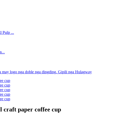
 craft paper coffee cup