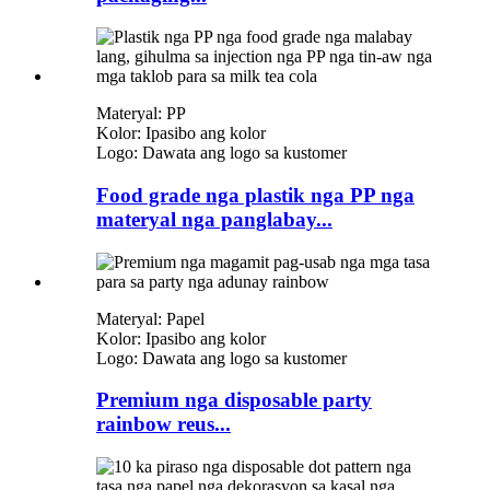
Materyal: PP
Kolor: Ipasibo ang kolor
Logo: Dawata ang logo sa kustomer
Food grade nga plastik nga PP nga
materyal nga panglabay...
Materyal: Papel
Kolor: Ipasibo ang kolor
Logo: Dawata ang logo sa kustomer
Premium nga disposable party
rainbow reus...