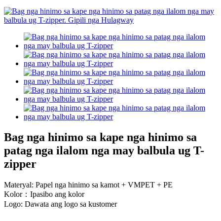
Bag nga hinimo sa kape nga hinimo sa
patag nga ilalom nga may balbula ug T-
zipper
Materyal: Papel nga hinimo sa kamot + VMPET + PE
Kolor：Ipasibo ang kolor
Logo: Dawata ang logo sa kustomer