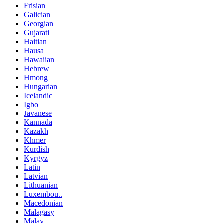
Frisian
Galician
Georgian
Gujarati
Haitian
Hausa
Hawaiian
Hebrew
Hmong
Hungarian
Icelandic
Igbo
Javanese
Kannada
Kazakh
Khmer
Kurdish
Kyrgyz
Latin
Latvian
Lithuanian
Luxembou..
Macedonian
Malagasy
Malay