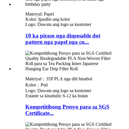
Materyal: Papel
Kolor: Ipasibo ang kolor
Logo: Dawata ang logo sa kustomer
10 ka piraso nga disposable dot
pattern nga papel nga cu...
Materyal：35P PLA nga dili hinabol
Kolor：Puti
Logo: Dawata ang logo sa kustomer
Estante sa kinabuhi: 6-12 ka bulan
Kompetitibong Presyo para sa SGS
Certificate...