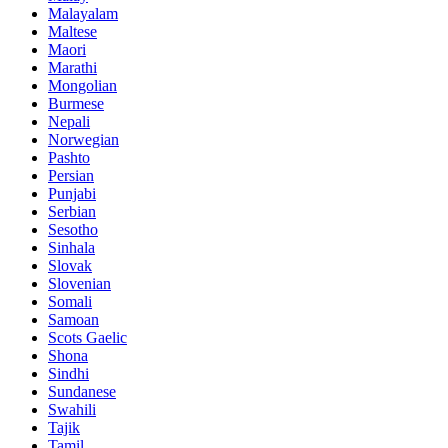
Malayalam
Maltese
Maori
Marathi
Mongolian
Burmese
Nepali
Norwegian
Pashto
Persian
Punjabi
Serbian
Sesotho
Sinhala
Slovak
Slovenian
Somali
Samoan
Scots Gaelic
Shona
Sindhi
Sundanese
Swahili
Tajik
Tamil