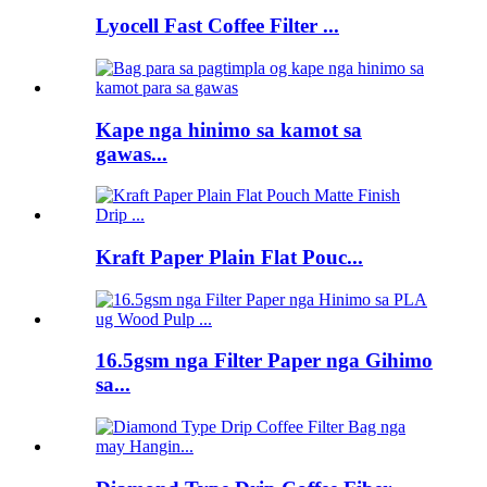
Lyocell Fast Coffee Filter ...
Kape nga hinimo sa kamot sa
gawas...
Kraft Paper Plain Flat Pouc...
16.5gsm nga Filter Paper nga Gihimo
sa...