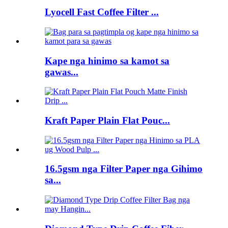
Lyocell Fast Coffee Filter ...
Kape nga hinimo sa kamot sa
gawas...
Kraft Paper Plain Flat Pouc...
16.5gsm nga Filter Paper nga Gihimo
sa...