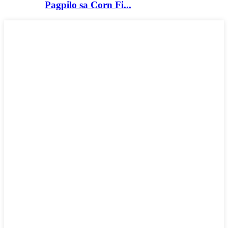
Pagpilo sa Corn Fi...