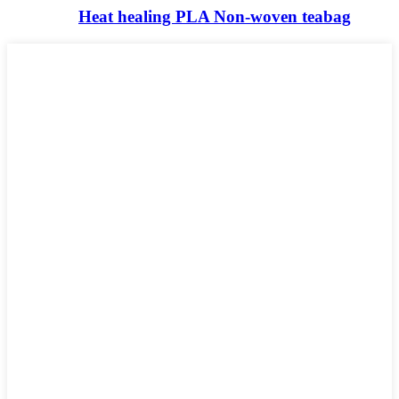
Heat healing PLA Non-woven teabag