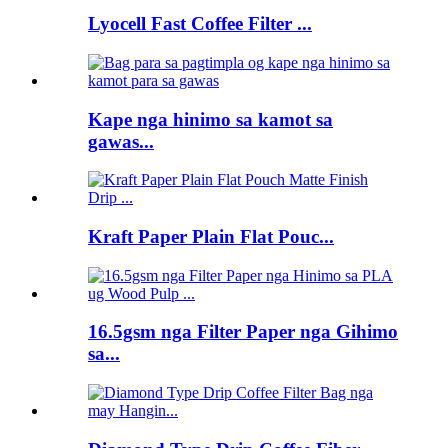
Lyocell Fast Coffee Filter ...
Kape nga hinimo sa kamot sa
gawas...
Kraft Paper Plain Flat Pouc...
16.5gsm nga Filter Paper nga Gihimo
sa...