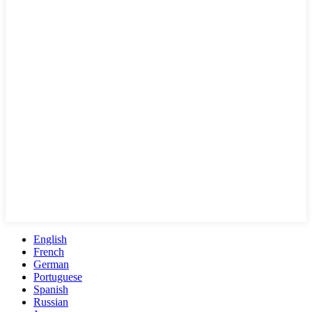
English
French
German
Portuguese
Spanish
Russian