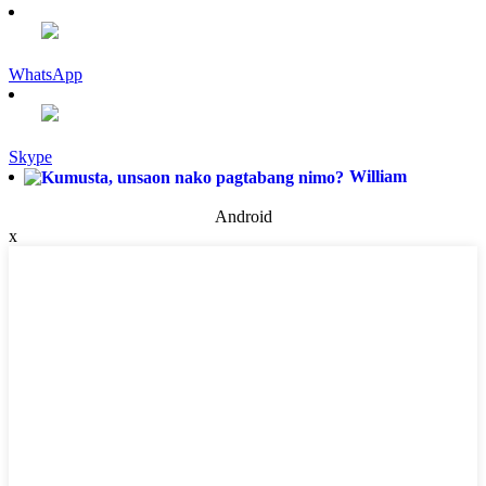
WhatsApp
Skype
William
Android
x