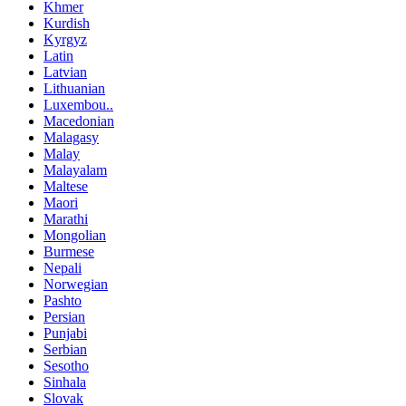
Khmer
Kurdish
Kyrgyz
Latin
Latvian
Lithuanian
Luxembou..
Macedonian
Malagasy
Malay
Malayalam
Maltese
Maori
Marathi
Mongolian
Burmese
Nepali
Norwegian
Pashto
Persian
Punjabi
Serbian
Sesotho
Sinhala
Slovak