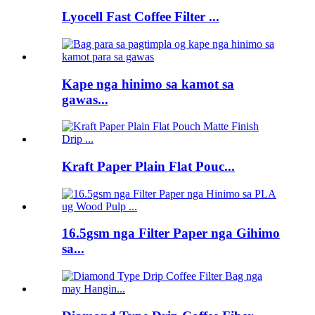
Lyocell Fast Coffee Filter ...
Kape nga hinimo sa kamot sa
gawas...
Kraft Paper Plain Flat Pouc...
16.5gsm nga Filter Paper nga Gihimo
sa...