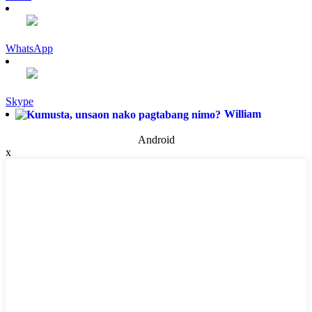
WhatsApp
Skype
William
Android
x