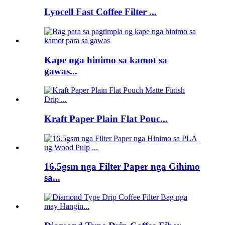
Lyocell Fast Coffee Filter ...
Kape nga hinimo sa kamot sa
gawas...
Kraft Paper Plain Flat Pouc...
16.5gsm nga Filter Paper nga Gihimo
sa...