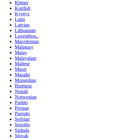
Khmer
Kurdish
Kyrgyz
Latin
Latvian
Lithuanian
Luxembou..
Macedonian
Malagasy
Malay
Malayalam
Maltese
Maori
Marathi
Mongolian
Burmese
Nepali
Norwegian
Pashto
Persian
Punjabi
Serbian
Sesotho
Sinhala
Slovak