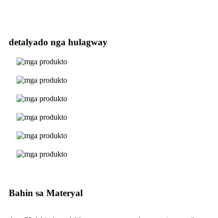
detalyado nga hulagway
Bahin sa Materyal