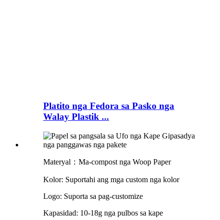
Platito nga Fedora sa Pasko nga
Walay Plastik ...
Materyal：Ma-compost nga Woop Paper
Kolor: Suportahi ang mga custom nga kolor
Logo: Suporta sa pag-customize
Kapasidad: 10-18g nga pulbos sa kape