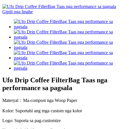
Ufo Drip Coffee FilterBag Taas nga
performance sa pagsala
Materyal：Ma-compost nga Woop Paper
Kolor: Suportahi ang mga custom nga kolor
Logo: Suporta sa pag-customize