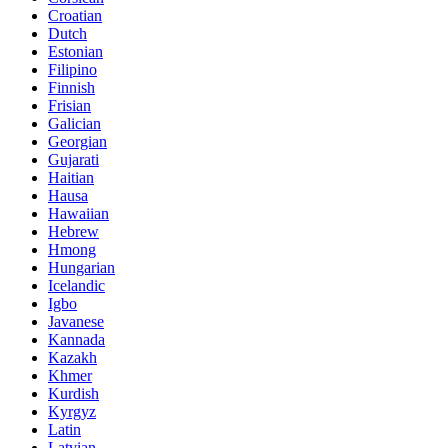
Croatian
Dutch
Estonian
Filipino
Finnish
Frisian
Galician
Georgian
Gujarati
Haitian
Hausa
Hawaiian
Hebrew
Hmong
Hungarian
Icelandic
Igbo
Javanese
Kannada
Kazakh
Khmer
Kurdish
Kyrgyz
Latin
Latvian