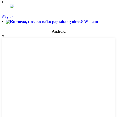
Skype
William
Android
x