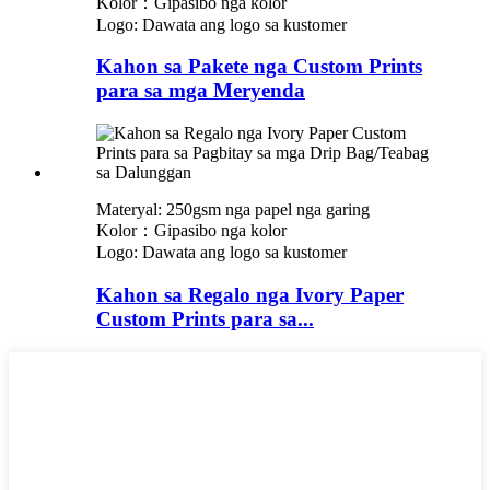
Kolor：Gipasibo nga kolor
Logo: Dawata ang logo sa kustomer
Kahon sa Pakete nga Custom Prints
para sa mga Meryenda
Materyal: 250gsm nga papel nga garing
Kolor：Gipasibo nga kolor
Logo: Dawata ang logo sa kustomer
Kahon sa Regalo nga Ivory Paper
Custom Prints para sa...