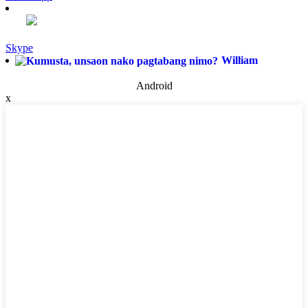
Skype
William
Android
x