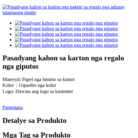
Pasadyang kahon sa karton nga regalo
nga giputos
Materyal: Papel nga hinimo sa kamot
Kolor：Gipasibo nga kolor
Logo: Dawata ang logo sa kustomer
Pangutana
Detalye sa Produkto
Mga Tag sa Produkto