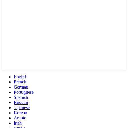
English
French
German
Portuguese
Spanish
Russian
Japanese
Korean
Arabic
Irish