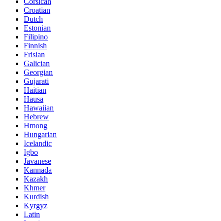
Corsican
Croatian
Dutch
Estonian
Filipino
Finnish
Frisian
Galician
Georgian
Gujarati
Haitian
Hausa
Hawaiian
Hebrew
Hmong
Hungarian
Icelandic
Igbo
Javanese
Kannada
Kazakh
Khmer
Kurdish
Kyrgyz
Latin