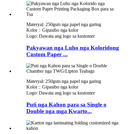
Materyal: 250gsm nga papel nga garing
Kolor：Gipasibo nga kolor
Logo: Dawata ang logo sa kustomer
Pakyawan nga Luho nga Koloridong
Custom Paper ...
Materyal: 250gsm nga papel nga garing
Kolor：Gipasibo nga kolor
Logo: Dawata ang logo sa kustomer
Puti nga Kahon para sa Single o
Double nga mga Kwarto...