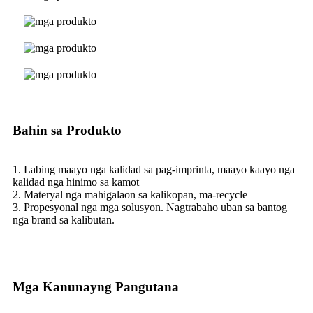
Bahin sa Produkto
1. Labing maayo nga kalidad sa pag-imprinta, maayo kaayo nga
kalidad nga hinimo sa kamot
2. Materyal nga mahigalaon sa kalikopan, ma-recycle
3. Propesyonal nga mga solusyon. Nagtrabaho uban sa bantog
nga brand sa kalibutan.
Mga Kanunayng Pangutana