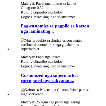
Materyal: Papel nga hinimo sa kamot
Gibag-on: 0.32mm
Kolor：Gipasibo nga kolor
Logo: Dawata ang logo sa kustomer
Pag-customize sa pagpilo sa karton
nga laminating...
Materyal: Papel nga Pisara
Kolor：Gipasibo nga kolor
Logo: Dawata ang logo sa kustomer
Customized nga supermarket
corrugated nga sakyanan...
Materyal: 250gsm nga papel nga garing